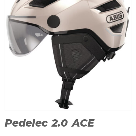
Pedelec 2.0 ACE