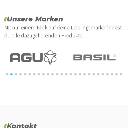
Unsere Marken
Mit nur einem Klick auf deine Lieblingsmarke findest
du alle dazugehörenden Produkte.
Kontakt