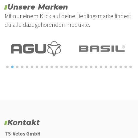
Unsere Marken
Mit nur einem Klick auf deine Lieblingsmarke findest
du alle dazugehörenden Produkte.
Kontakt
TS-Velos GmbH