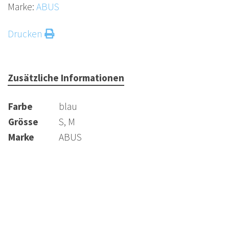
Marke:
ABUS
Drucken
Zusätzliche Informationen
Farbe
blau
Grösse
S, M
Marke
ABUS