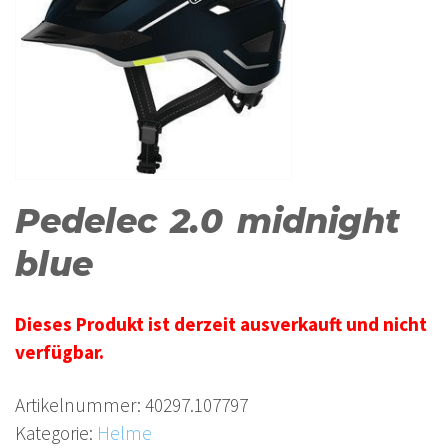
Pedelec 2.0 midnight
blue
Dieses Produkt ist derzeit ausverkauft und nicht
verfügbar.
Artikelnummer:
40297.107797
Kategorie:
Helme