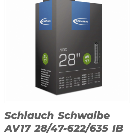
Schlauch Schwalbe
AV17 28/47-622/635 IB