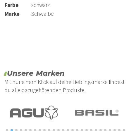
Farbe
schwarz
Marke
Schwalbe
Unsere Marken
Mit nur einem Klick auf deine Lieblingsmarke findest
du alle dazugehörenden Produkte.