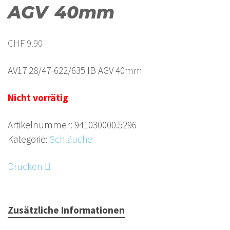
AGV 40mm
CHF
9.90
AV17 28/47-622/635 IB AGV 40mm
Nicht vorrätig
Artikelnummer:
941030000.5296
Kategorie:
Schläuche
Drucken
Zusätzliche Informationen