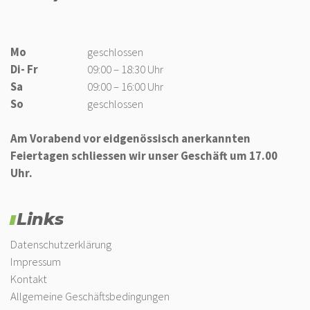
Mo
geschlossen
Di- Fr
09:00 – 18:30 Uhr
Sa
09:00 – 16:00 Uhr
So
geschlossen
Am Vorabend vor eidgenössisch anerkannten
Feiertagen schliessen wir unser Geschäft um 17.00
Uhr.
Links
Datenschutzerklärung
Impressum
Kontakt
Allgemeine Geschäftsbedingungen