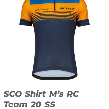
SCO Shirt M’s RC
Team 20 SS