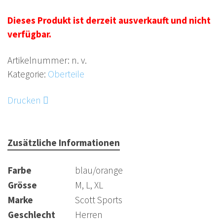
Dieses Produkt ist derzeit ausverkauft und nicht
verfügbar.
Artikelnummer:
n. v.
Kategorie:
Oberteile
Drucken
Zusätzliche Informationen
Farbe
blau/orange
Grösse
M, L, XL
Marke
Scott Sports
Geschlecht
Herren