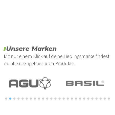
Unsere Marken
Mit nur einem Klick auf deine Lieblingsmarke findest
du alle dazugehörenden Produkte.