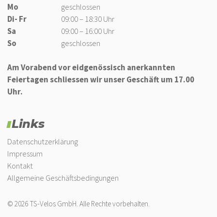
Mo
geschlossen
Di- Fr
09:00 – 18:30 Uhr
Sa
09:00 – 16:00 Uhr
So
geschlossen
Am Vorabend vor eidgenössisch anerkannten
Feiertagen schliessen wir unser Geschäft um 17.00
Uhr.
Links
Datenschutzerklärung
Impressum
Kontakt
Allgemeine Geschäftsbedingungen
© 2026 TS-Velos GmbH. Alle Rechte vorbehalten.