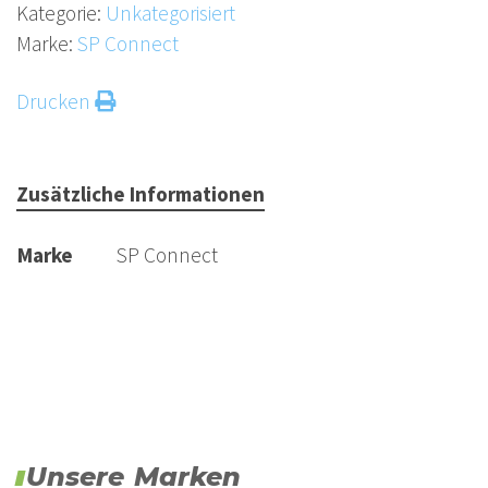
Kategorie:
Unkategorisiert
Marke:
SP Connect
Drucken
Zusätzliche Informationen
Marke
SP Connect
Unsere Marken