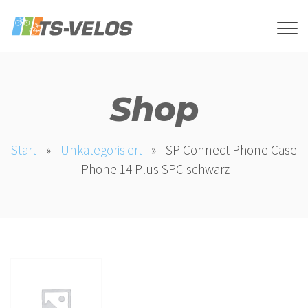
Shop
Start
»
Unkategorisiert
»
SP Connect Phone Case
iPhone 14 Plus SPC schwarz