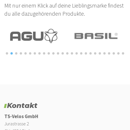
Mit nur einem Klick auf deine Lieblingsmarke findest
du alle dazugehörenden Produkte.
Kontakt
TS-Velos GmbH
Jurastrasse 2