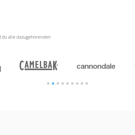
est du alle dazugehörenden