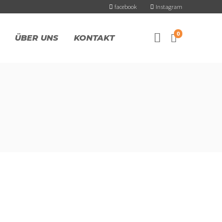
facebook
Instagram
0
ÜBER UNS
KONTAKT