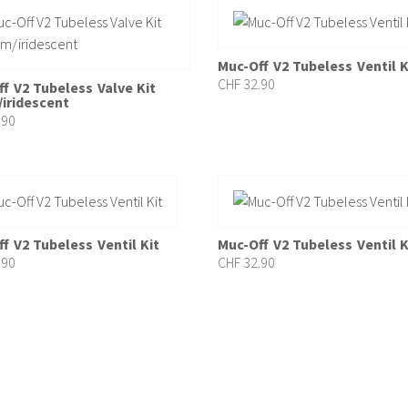
Muc-Off V2 Tubeless Ventil K
CHF
32.90
f V2 Tubeless Valve Kit
iridescent
.90
f V2 Tubeless Ventil Kit
Muc-Off V2 Tubeless Ventil K
.90
CHF
32.90