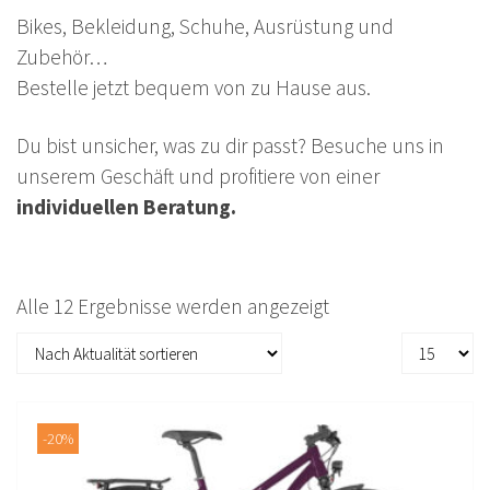
Bikes, Bekleidung, Schuhe, Ausrüstung und
Zubehör…
Bestelle jetzt bequem von zu Hause aus.
Du bist unsicher, was zu dir passt? Besuche uns in
unserem Geschäft und profitiere von einer
individuellen Beratung.
Nach
Alle 12 Ergebnisse werden angezeigt
Beliebtheit
sortiert
-20%