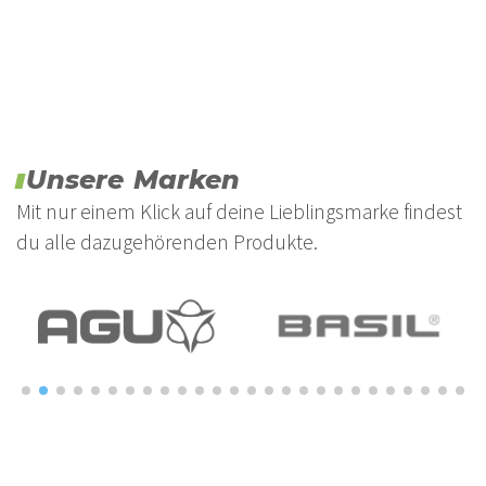
Unsere Marken
Mit nur einem Klick auf deine Lieblingsmarke findest
du alle dazugehörenden Produkte.