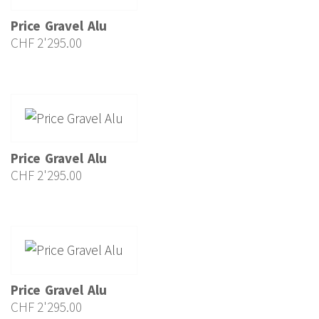
Price Gravel Alu
CHF
2'295.00
Price Gravel Alu
CHF
2'295.00
Price Gravel Alu
CHF
2'295.00