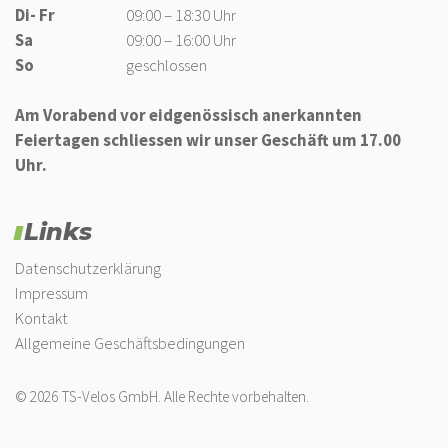
Di- Fr
09:00 – 18:30 Uhr
Sa
09:00 – 16:00 Uhr
So
geschlossen
Am Vorabend vor eidgenössisch anerkannten
Feiertagen schliessen wir unser Geschäft um 17.00
Uhr.
Links
Datenschutzerklärung
Impressum
Kontakt
Allgemeine Geschäftsbedingungen
© 2026 TS-Velos GmbH. Alle Rechte vorbehalten.