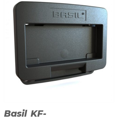
Basil KF-