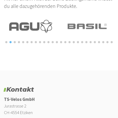
du alle dazugehörenden Produkte.
Kontakt
TS-Velos GmbH
Jurastrasse 2
CH-4554 Etziken