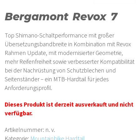
Bergamont Revox 7
Top Shimano-Schaltperformance mit großer
Übersetzungsbandbreite in Kombination mit Revox
Rahmen Update, mit modernisierter Geometrie,
mehr Reifenfreiheit sowie verbesserter Kompatibilität
bei der Nachrüstung von Schutzblechen und
Seitenständer – ein MTB-Hardtail für jedes
Anforderungsprofil.
Dieses Produkt ist derzeit ausverkauft und nicht
verfügbar.
Artikelnummer:
n. v.
Kategorie:
Mountainbike Hardtail