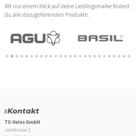
Mit nur einem Klick auf deine Lieblingsmarke findest
du alle dazugehörenden Produkte.
Kontakt
TS-Velos GmbH
Jurastrasse 2