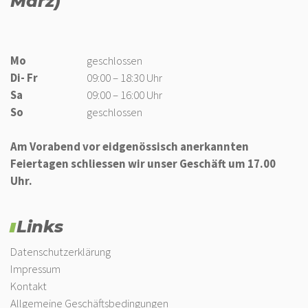
März)
Mo
geschlossen
Di- Fr
09:00 – 18:30 Uhr
Sa
09:00 – 16:00 Uhr
So
geschlossen
Am Vorabend vor eidgenössisch anerkannten
Feiertagen schliessen wir unser Geschäft um 17.00
Uhr.
Links
Datenschutzerklärung
Impressum
Kontakt
Allgemeine Geschäftsbedingungen