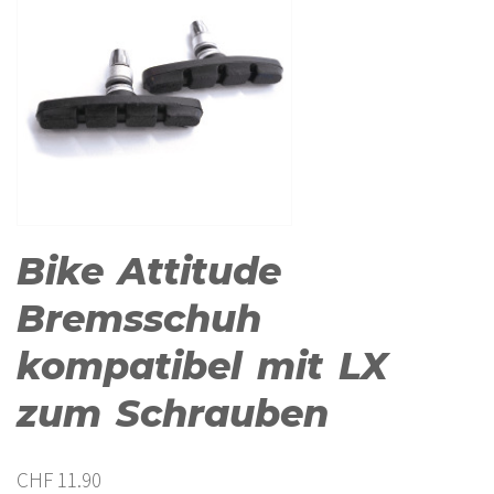
Bike Attitude
Bremsschuh
kompatibel mit LX
zum Schrauben
CHF
11.90