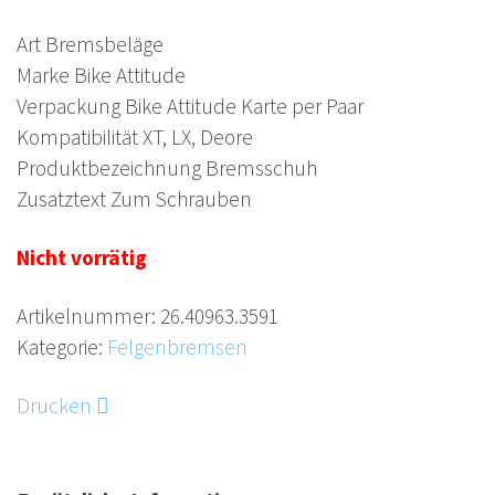
Art Bremsbeläge
Marke Bike Attitude
Verpackung Bike Attitude Karte per Paar
Kompatibilität XT, LX, Deore
Produktbezeichnung Bremsschuh
Zusatztext Zum Schrauben
Nicht vorrätig
Artikelnummer:
26.40963.3591
Kategorie:
Felgenbremsen
Drucken