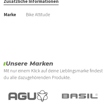
Zusätzliche Informationen
Marke
Bike Attitude
Unsere Marken
Mit nur einem Klick auf deine Lieblingsmarke findest
du alle dazugehörenden Produkte.