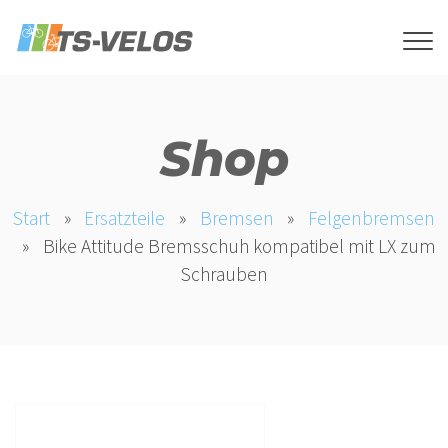
Shop
Start
»
Ersatzteile
»
Bremsen
»
Felgenbremsen
»
Bike Attitude Bremsschuh kompatibel mit LX zum
Schrauben