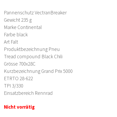
Pannenschutz VectranBreaker
Gewicht 235 g
Marke Continental
Farbe black
Art Falt
Produktbezeichnung Pneu
Tread compound Black Chili
Grösse 700x28C
Kurzbezeichnung Grand Prix 5000
ETRTO 28-622
TPI 3/330
Einsatzbereich Rennrad
Nicht vorrätig