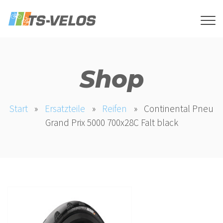
Shop
Start
»
Ersatzteile
»
Reifen
»
Continental Pneu
Grand Prix 5000 700x28C Falt black