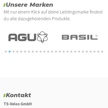
Unsere Marken
Mit nur einem Klick auf deine Lieblingsmarke findest
du alle dazugehörenden Produkte.
Kontakt
TS-Velos GmbH