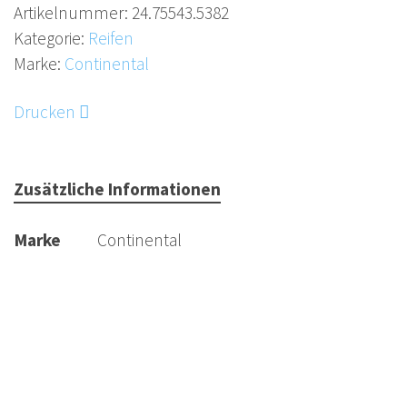
Artikelnummer:
24.75543.5382
Kategorie:
Reifen
Marke:
Continental
Drucken
Zusätzliche Informationen
Marke
Continental