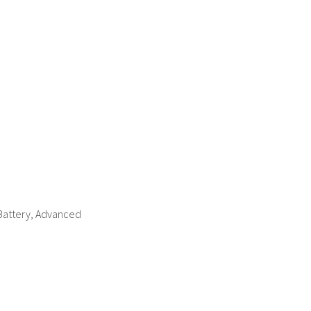
 Battery, Advanced