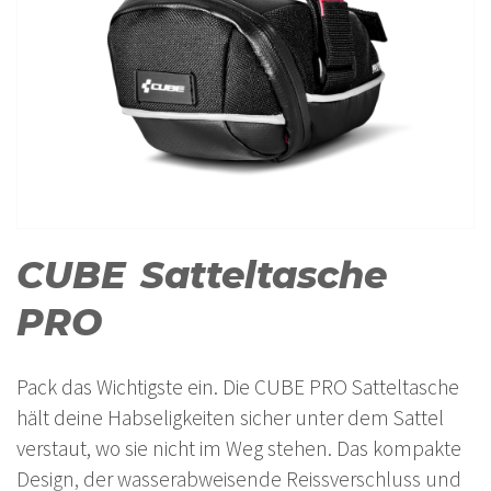
CUBE Satteltasche
PRO
Pack das Wichtigste ein. Die CUBE PRO Satteltasche
hält deine Habseligkeiten sicher unter dem Sattel
verstaut, wo sie nicht im Weg stehen. Das kompakte
Design, der wasserabweisende Reissverschluss und