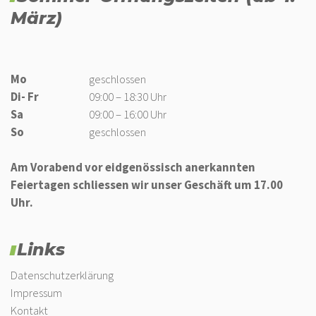
März)
Mo
geschlossen
Di- Fr
09:00 – 18:30 Uhr
Sa
09:00 – 16:00 Uhr
So
geschlossen
Am Vorabend vor eidgenössisch anerkannten
Feiertagen schliessen wir unser Geschäft um 17.00
Uhr.
Links
Datenschutzerklärung
Impressum
Kontakt