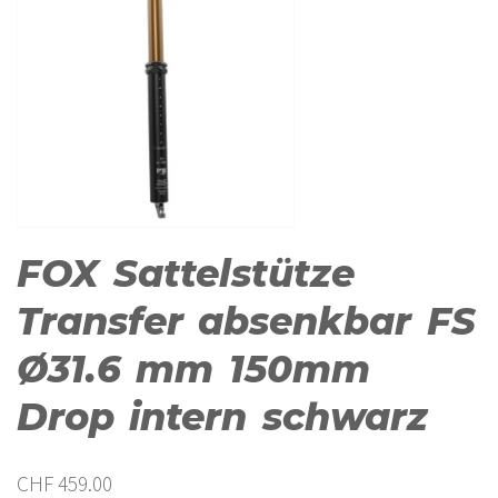
FOX Sattelstütze
Transfer absenkbar FS
Ø31.6 mm 150mm
Drop intern schwarz
CHF
459.00