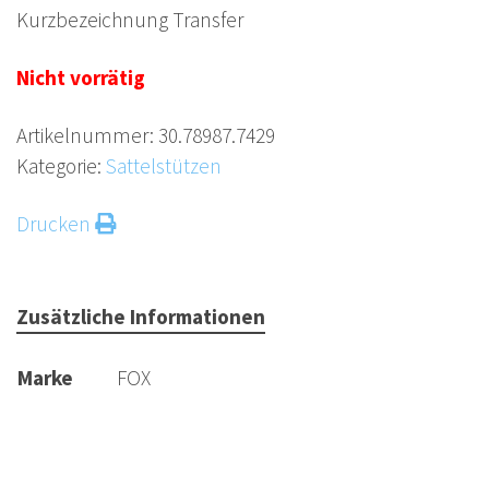
Kurzbezeichnung Transfer
Nicht vorrätig
Artikelnummer:
30.78987.7429
Kategorie:
Sattelstützen
Drucken
Zusätzliche Informationen
Marke
FOX