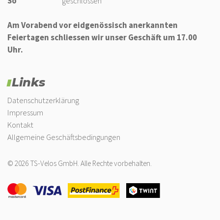
So
geschlossen
Am Vorabend vor eidgenössisch anerkannten
Feiertagen schliessen wir unser Geschäft um 17.00
Uhr.
Links
Datenschutzerklärung
Impressum
Kontakt
Allgemeine Geschäftsbedingungen
© 2026 TS-Velos GmbH. Alle Rechte vorbehalten.