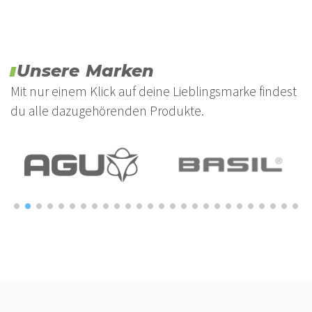
Unsere Marken
Mit nur einem Klick auf deine Lieblingsmarke findest
du alle dazugehörenden Produkte.