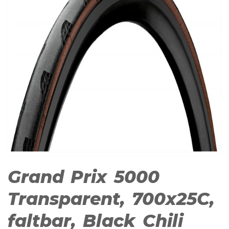
Grand Prix 5000
Transparent, 700x25C,
faltbar, Black Chili