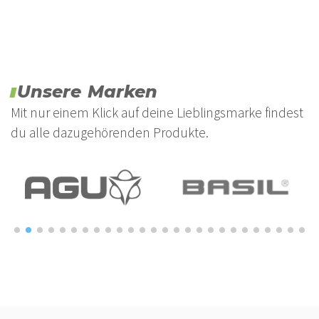
Unsere Marken
Mit nur einem Klick auf deine Lieblingsmarke findest
du alle dazugehörenden Produkte.