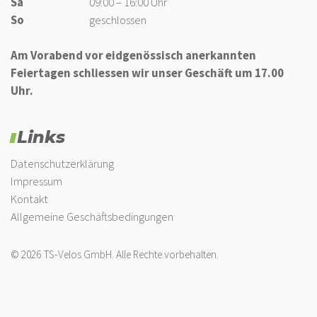
Sa
09:00 – 16:00 Uhr
So
geschlossen
Am Vorabend vor eidgenössisch anerkannten
Feiertagen schliessen wir unser Geschäft um 17.00
Uhr.
Links
Datenschutzerklärung
Impressum
Kontakt
Allgemeine Geschäftsbedingungen
© 2026 TS-Velos GmbH. Alle Rechte vorbehalten.