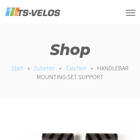
Shop
Start
»
Zubehör
»
Taschen
»
HANDLEBAR
MOUNTING-SET SUPPORT