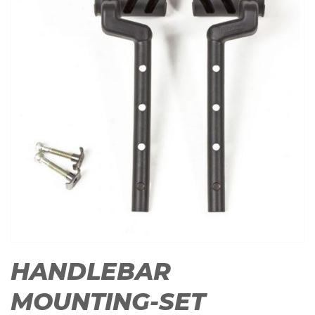
HANDLEBAR
MOUNTING-SET