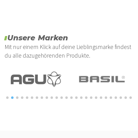
Unsere Marken
Mit nur einem Klick auf deine Lieblingsmarke findest
du alle dazugehörenden Produkte.