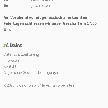
So
geschlossen
Am Vorabend vor eidgenössisch anerkannten
Feiertagen schliessen wir unser Geschäft um 17.00
Uhr.
Links
Datenschutzerklärung
Impressum
Kontakt
Allgemeine Geschäftsbedingungen
© 2026 TS-Velos GmbH. Alle Rechte vorbehalten.