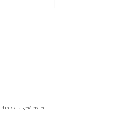
est du alle dazugehörenden