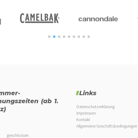
mmer-
Links
nungszeiten (ab 1.
Datenschutzerklärung
z)
Impressum
Kontakt
Allgemeine Geschäftsbedingungen
geschlossen