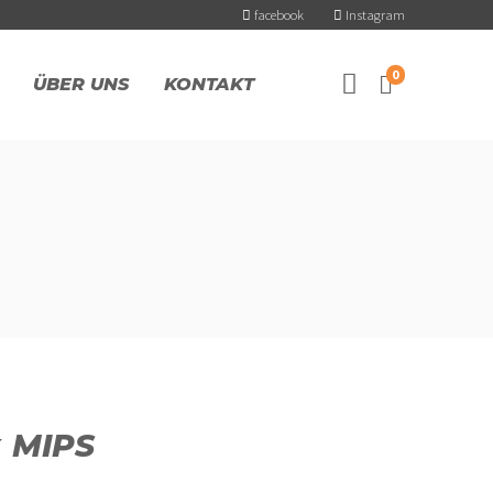
facebook
Instagram
0
ÜBER UNS
KONTAKT
 MIPS