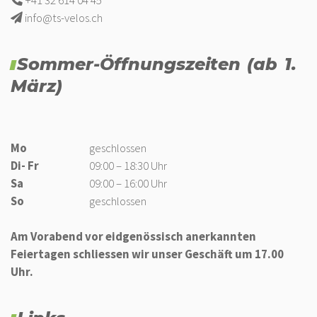
info@ts-velos.ch
Sommer-Öffnungszeiten (ab 1.
März)
Mo
geschlossen
Di- Fr
09:00 – 18:30 Uhr
Sa
09:00 – 16:00 Uhr
So
geschlossen
Am Vorabend vor eidgenössisch anerkannten
Feiertagen schliessen wir unser Geschäft um 17.00
Uhr.