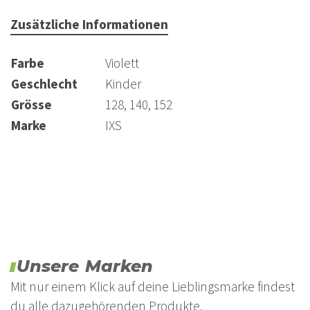
Zusätzliche Informationen
Farbe
Violett
Geschlecht
Kinder
Grösse
128, 140, 152
Marke
IXS
Unsere Marken
Mit nur einem Klick auf deine Lieblingsmarke findest
du alle dazugehörenden Produkte.