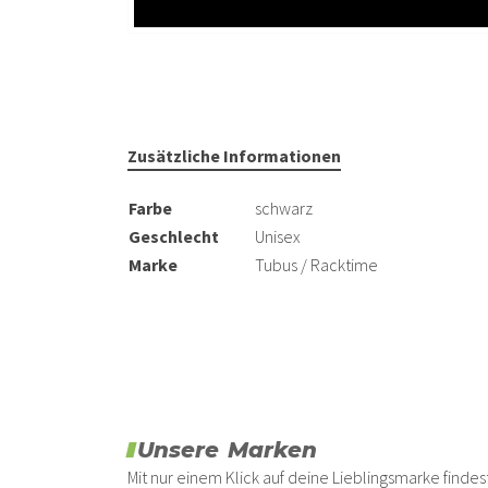
Zusätzliche Informationen
Farbe
schwarz
Geschlecht
Unisex
Marke
Tubus / Racktime
Unsere Marken
Mit nur einem Klick auf deine Lieblingsmarke find