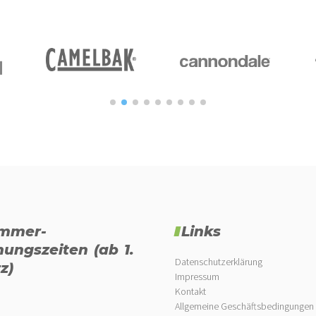
mmer-
Links
nungszeiten (ab 1.
Datenschutzerklärung
z)
Impressum
Kontakt
Allgemeine Geschäftsbedingungen