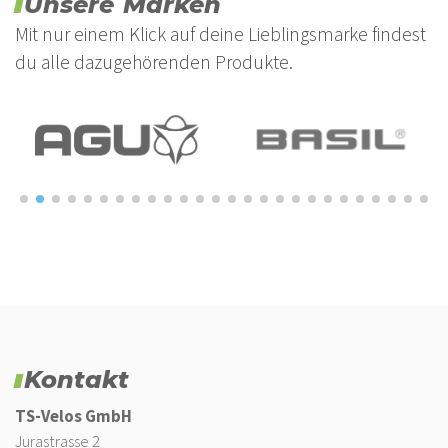
Unsere Marken
Mit nur einem Klick auf deine Lieblingsmarke findest
du alle dazugehörenden Produkte.
Kontakt
TS-Velos GmbH
Jurastrasse 2