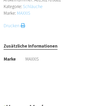
Kategorie:
Schläuche
Marke:
MAXXIS
Drucken
Zusätzliche Informationen
Marke
MAXXIS