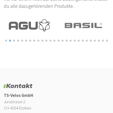
du alle dazugehörenden Produkte.
Kontakt
TS-Velos GmbH
Jurastrasse 2
CH-4554 Etziken