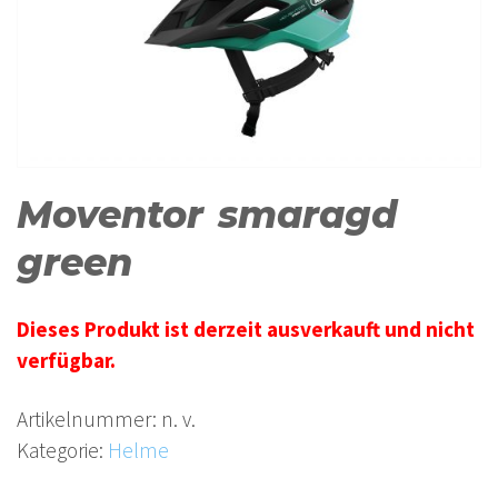
Moventor smaragd
green
Dieses Produkt ist derzeit ausverkauft und nicht
verfügbar.
Artikelnummer:
n. v.
Kategorie:
Helme