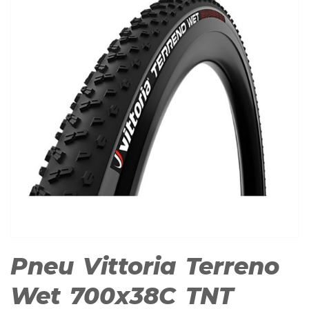
Pneu Vittoria Terreno
Wet 700x38C TNT