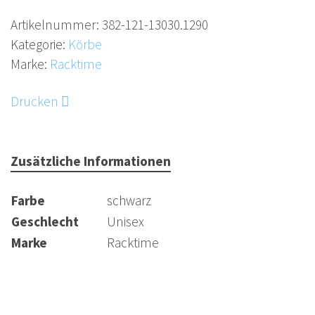
Artikelnummer:
382-121-13030.1290
Kategorie:
Körbe
Marke:
Racktime
Drucken
Zusätzliche Informationen
Farbe
schwarz
Geschlecht
Unisex
Marke
Racktime