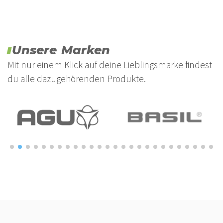
Unsere Marken
Mit nur einem Klick auf deine Lieblingsmarke findest
du alle dazugehörenden Produkte.