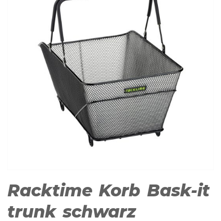
Racktime Korb Bask-it
trunk schwarz