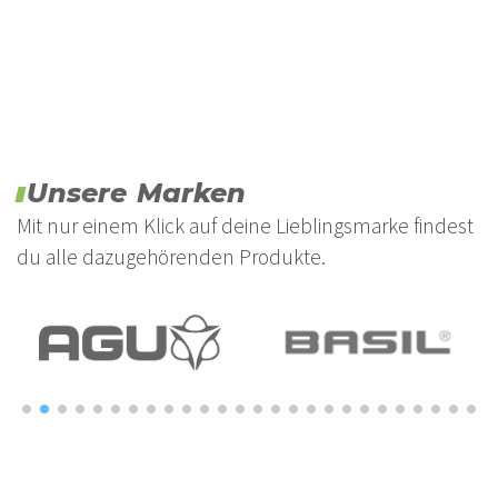
Unsere Marken
Mit nur einem Klick auf deine Lieblingsmarke findest
du alle dazugehörenden Produkte.