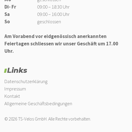
Di- Fr
09:00 – 18:30 Uhr
Sa
09:00 – 16:00 Uhr
So
geschlossen
Am Vorabend vor eidgenössisch anerkannten
Feiertagen schliessen wir unser Geschäft um 17.00
Uhr.
Links
Datenschutzerklärung
Impressum
Kontakt
Allgemeine Geschäftsbedingungen
© 2026 TS-Velos GmbH. Alle Rechte vorbehalten.