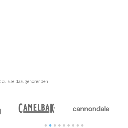
est du alle dazugehörenden