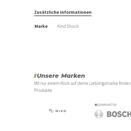
Zusätzliche Informationen
Marke
Kind Shock
Unsere Marken
Mit nur einem Klick auf deine Lieblingsmarke find
Produkte.