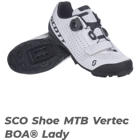
SCO Shoe MTB Vertec
BOA® Lady