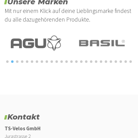
Unsere Marken
Mit nur einem Klick auf deine Lieblingsmarke findest
du alle dazugehörenden Produkte.
Kontakt
TS-Velos GmbH
Jurastrasse 2