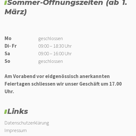
Sommer-Öffnungszeiten (ab 1.
März)
Mo
geschlossen
Di- Fr
09:00 – 18:30 Uhr
Sa
09:00 – 16:00 Uhr
So
geschlossen
Am Vorabend vor eidgenössisch anerkannten
Feiertagen schliessen wir unser Geschäft um 17.00
Uhr.
Links
Datenschutzerklärung
Impressum