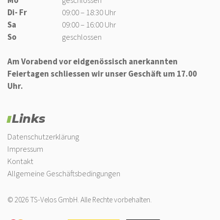
Mo
geschlossen
Di- Fr
09:00 – 18:30 Uhr
Sa
09:00 – 16:00 Uhr
So
geschlossen
Am Vorabend vor eidgenössisch anerkannten
Feiertagen schliessen wir unser Geschäft um 17.00
Uhr.
Links
Datenschutzerklärung
Impressum
Kontakt
Allgemeine Geschäftsbedingungen
© 2026 TS-Velos GmbH. Alle Rechte vorbehalten.