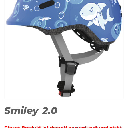
Smiley 2.0
Dieses Produkt ist derzeit ausverkauft und nicht