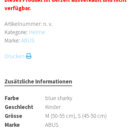
verfügbar.
Artikelnummer:
n. v.
Kategorie:
Helme
Marke:
ABUS
Drucken
Zusätzliche Informationen
Farbe
blue sharky
Geschlecht
Kinder
Grösse
M (50-55 cm), S (45-50 cm)
Marke
ABUS