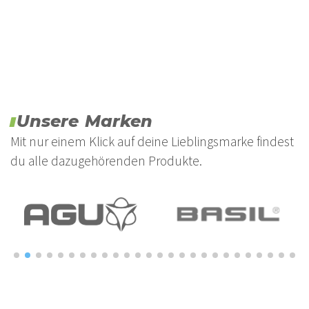
Unsere Marken
Mit nur einem Klick auf deine Lieblingsmarke findest
du alle dazugehörenden Produkte.