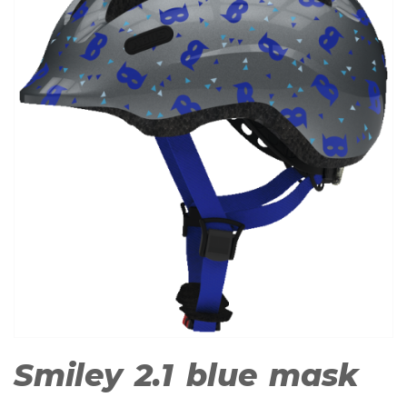
Smiley 2.1 blue mask