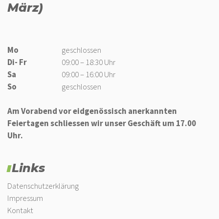
März)
Mo
geschlossen
Di- Fr
09:00 – 18:30 Uhr
Sa
09:00 – 16:00 Uhr
So
geschlossen
Am Vorabend vor eidgenössisch anerkannten
Feiertagen schliessen wir unser Geschäft um 17.00
Uhr.
Links
Datenschutzerklärung
Impressum
Kontakt