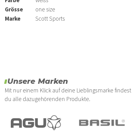
Farbe
weiss
Grösse
one size
Marke
Scott Sports
Unsere Marken
Mit nur einem Klick auf deine Lieblingsmarke findest
du alle dazugehörenden Produkte.