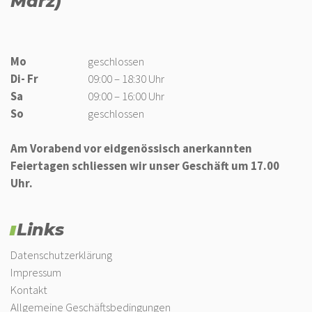
März)
Mo
geschlossen
Di- Fr
09:00 – 18:30 Uhr
Sa
09:00 – 16:00 Uhr
So
geschlossen
Am Vorabend vor eidgenössisch anerkannten
Feiertagen schliessen wir unser Geschäft um 17.00
Uhr.
Links
Datenschutzerklärung
Impressum
Kontakt
Allgemeine Geschäftsbedingungen